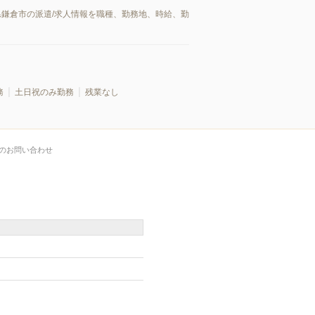
県鎌倉市の派遣/求人情報を職種、勤務地、時給、勤
務
土日祝のみ勤務
残業なし
のお問い合わせ