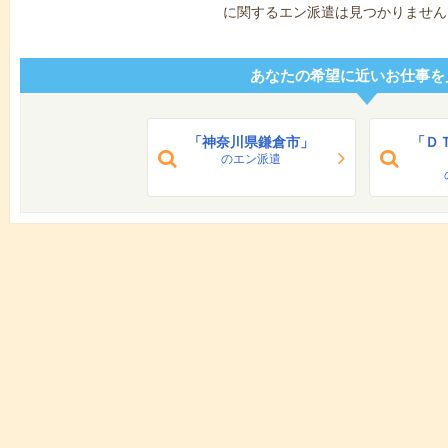
に関するエン派遣は見つかりません
あなたの希望に近いお仕事を
「神奈川県鎌倉市」
「Ｄ
のエン派遣