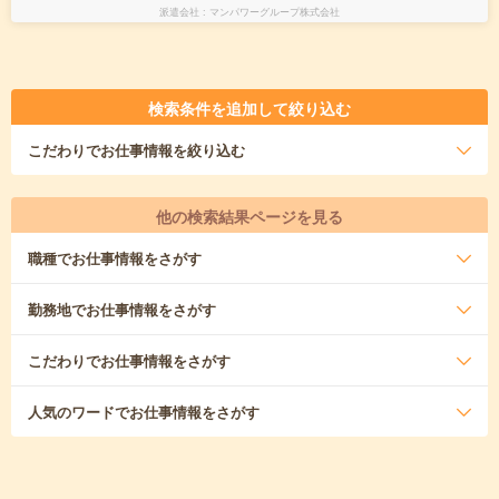
派遣会社
マンパワーグループ株式会社
検索条件を追加して絞り込む
こだわり
でお仕事情報を絞り込む
他の検索結果ページを見る
職種
でお仕事情報をさがす
勤務地
でお仕事情報をさがす
こだわり
でお仕事情報をさがす
人気のワード
でお仕事情報をさがす