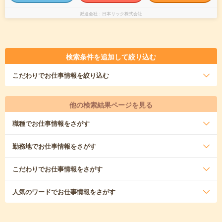
派遣会社
日本リック株式会社
検索条件を追加して絞り込む
こだわり
でお仕事情報を絞り込む
他の検索結果ページを見る
職種
でお仕事情報をさがす
勤務地
でお仕事情報をさがす
こだわり
でお仕事情報をさがす
人気のワード
でお仕事情報をさがす