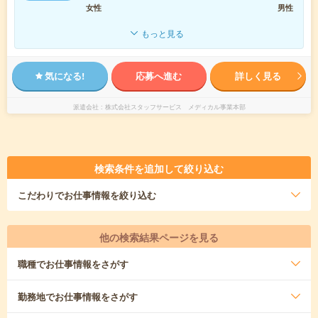
女性
男性
もっと見る
気になる!
応募へ進む
詳しく見る
派遣会社
株式会社スタッフサービス メディカル事業本部
検索条件を追加して絞り込む
こだわり
でお仕事情報を絞り込む
他の検索結果ページを見る
職種
でお仕事情報をさがす
勤務地
でお仕事情報をさがす