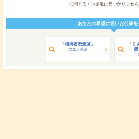
に関するエン派遣は見つかりません
あなたの希望に近いお仕事を
「横浜市都筑区」
「Ｃ
築
のエン派遣