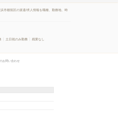
横浜市都筑区の派遣/求人情報を職種、勤務地、時
務
土日祝のみ勤務
残業なし
のお問い合わせ