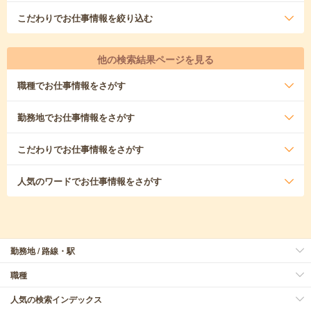
こだわり
でお仕事情報を絞り込む
他の検索結果ページを見る
職種
でお仕事情報をさがす
勤務地
でお仕事情報をさがす
こだわり
でお仕事情報をさがす
人気のワード
でお仕事情報をさがす
勤務地 / 路線・駅
職種
人気の検索インデックス