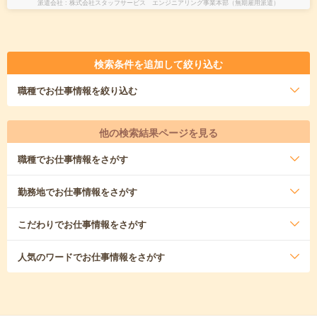
派遣会社
株式会社スタッフサービス エンジニアリング事業本部（無期雇用派遣）
検索条件を追加して絞り込む
職種
でお仕事情報を絞り込む
他の検索結果ページを見る
職種
でお仕事情報をさがす
勤務地
でお仕事情報をさがす
こだわり
でお仕事情報をさがす
人気のワード
でお仕事情報をさがす