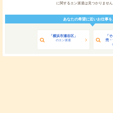
に関するエン派遣は見つかりません
あなたの希望に近いお仕事を
「横浜市瀬谷区」
「そ
売・
のエン派遣