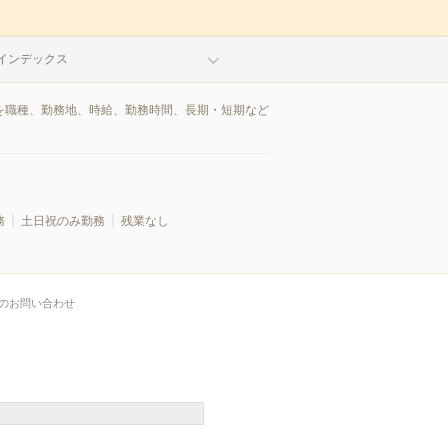
インデックス
報を職種、勤務地、時給、勤務時間、長期・短期など
務
土日祝のみ勤務
残業なし
のお問い合わせ