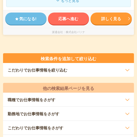
もっと見る
気になる!
応募へ進む
詳しく見る
派遣会社
株式会社パソナ
検索条件を追加して絞り込む
こだわり
でお仕事情報を絞り込む
他の検索結果ページを見る
職種
でお仕事情報をさがす
勤務地
でお仕事情報をさがす
こだわり
でお仕事情報をさがす