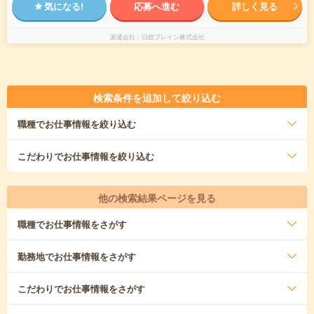
気になる!
応募へ進む
詳しく見る
派遣会社
日総ブレイン株式会社
検索条件を追加して絞り込む
職種
でお仕事情報を絞り込む
こだわり
でお仕事情報を絞り込む
他の検索結果ページを見る
職種
でお仕事情報をさがす
勤務地
でお仕事情報をさがす
こだわり
でお仕事情報をさがす