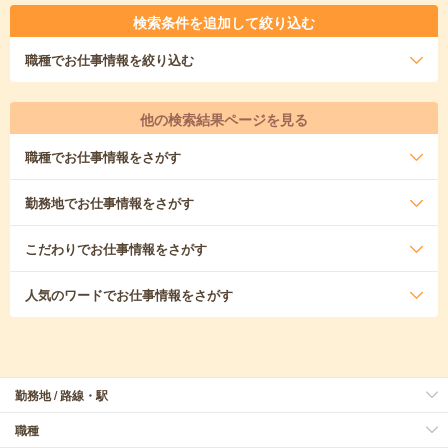
検索条件を追加して絞り込む
職種
でお仕事情報を絞り込む
他の検索結果ページを見る
職種
でお仕事情報をさがす
勤務地
でお仕事情報をさがす
こだわり
でお仕事情報をさがす
人気のワード
でお仕事情報をさがす
勤務地 / 路線・駅
職種