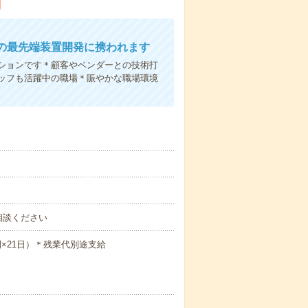
の最先端装置開発に携われます
ジションです＊顧客やベンダーとの技術打
ッフも活躍中の職場＊賑やかな職場環境
相談ください
時間×21日）＊残業代別途支給