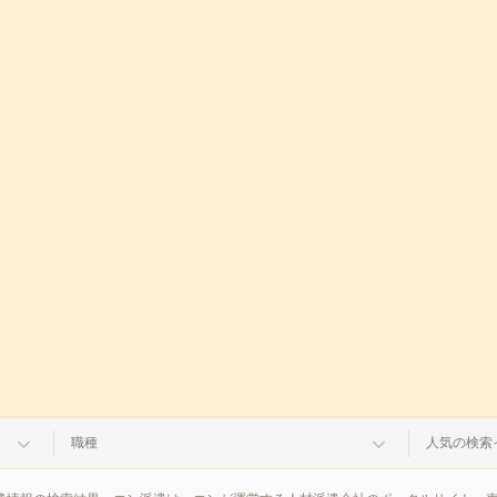
職種
人気の検索