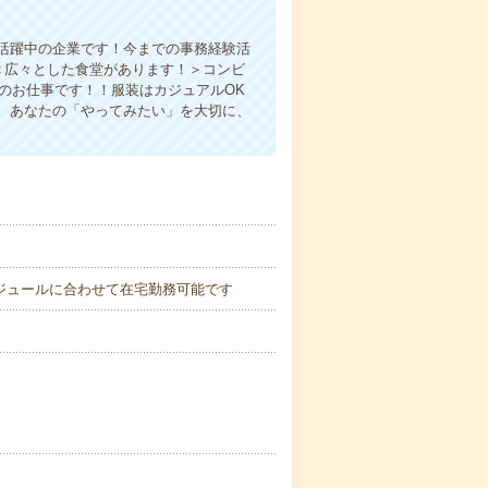
！
活躍中の企業です！今までの事務経験活
＜広々とした食堂があります！＞コンビ
のお仕事です！！服装はカジュアルOK
。あなたの「やってみたい」を大切に、
務スケジュールに合わせて在宅勤務可能です