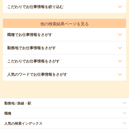
こだわり
でお仕事情報を絞り込む
他の検索結果ページを見る
職種
でお仕事情報をさがす
勤務地
でお仕事情報をさがす
こだわり
でお仕事情報をさがす
人気のワード
でお仕事情報をさがす
勤務地 / 路線・駅
職種
人気の検索インデックス