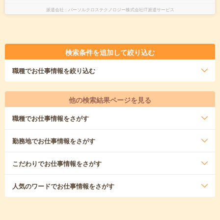
派遣会社
パーソルクロステクノロジー株式会社IT派遣サービス
検索条件を追加して絞り込む
職種
でお仕事情報を絞り込む
他の検索結果ページを見る
職種
でお仕事情報をさがす
勤務地
でお仕事情報をさがす
こだわり
でお仕事情報をさがす
人気のワード
でお仕事情報をさがす