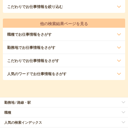
こだわり
でお仕事情報を絞り込む
他の検索結果ページを見る
職種
でお仕事情報をさがす
勤務地
でお仕事情報をさがす
こだわり
でお仕事情報をさがす
人気のワード
でお仕事情報をさがす
勤務地 / 路線・駅
職種
人気の検索インデックス