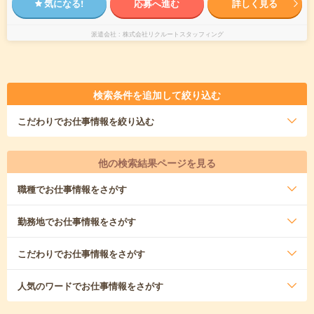
気になる!
応募へ進む
詳しく見る
派遣会社
株式会社リクルートスタッフィング
検索条件を追加して絞り込む
こだわり
でお仕事情報を絞り込む
他の検索結果ページを見る
職種
でお仕事情報をさがす
勤務地
でお仕事情報をさがす
こだわり
でお仕事情報をさがす
人気のワード
でお仕事情報をさがす