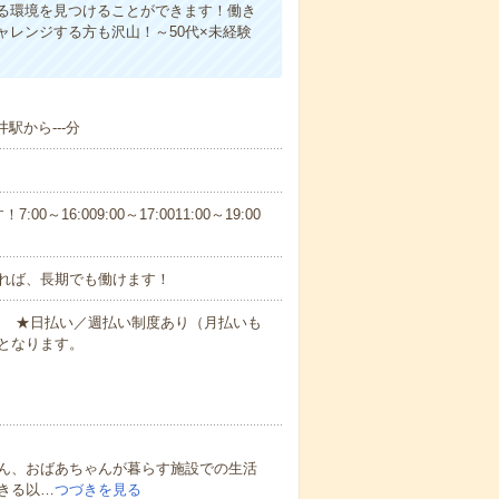
る環境を見つけることができます！働き
レンジする方も沢山！～50代×未経験
駅から---分
6:009:00～17:0011:00～19:00
れば、長期でも働けます！
円～ ★日払い／週払い制度あり（月払いも
となります。
ん、おばあちゃんが暮らす施設での生活
きる以…
つづきを見る