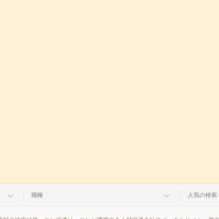
職種
人気の検索