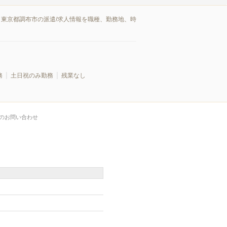
。東京都調布市の派遣/求人情報を職種、勤務地、時
務
土日祝のみ勤務
残業なし
のお問い合わせ