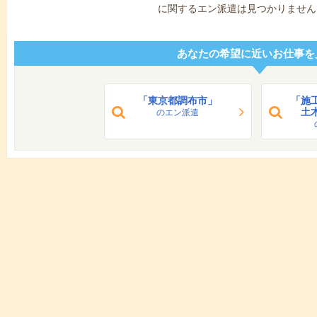
に関するエン派遣は見つかりません
あなたの希望に近いお仕事を
「東京都調布市」
「施
土
のエン派遣