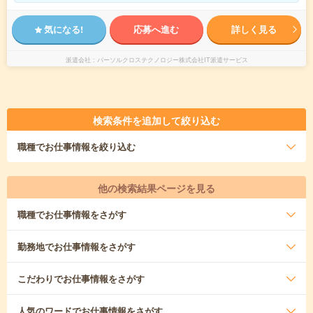
気になる!
応募へ進む
詳しく見る
派遣会社
パーソルクロステクノロジー株式会社IT派遣サービス
検索条件を追加して絞り込む
職種
でお仕事情報を絞り込む
他の検索結果ページを見る
職種
でお仕事情報をさがす
勤務地
でお仕事情報をさがす
こだわり
でお仕事情報をさがす
人気のワード
でお仕事情報をさがす