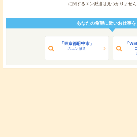
に関するエン派遣は見つかりません
あなたの希望に近いお仕事を
「東京都府中市」
「WE
のエン派遣