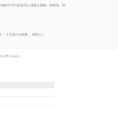
京都府中市の派遣/求人情報を職種、勤務地、時
務
土日祝のみ勤務
残業なし
のお問い合わせ