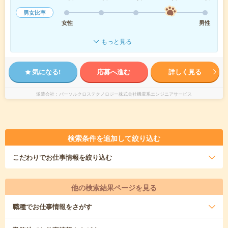
男女比率
女性
男性
もっと見る
気になる!
応募へ進む
詳しく見る
派遣会社
パーソルクロステクノロジー株式会社機電系エンジニアサービス
検索条件を追加して絞り込む
こだわり
でお仕事情報を絞り込む
他の検索結果ページを見る
職種
でお仕事情報をさがす