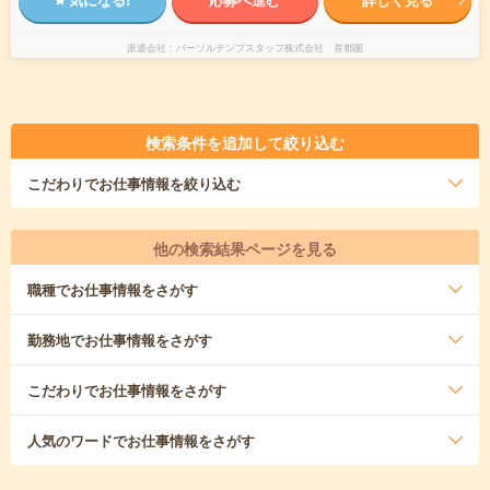
派遣会社
パーソルテンプスタッフ株式会社 首都圏
検索条件を追加して絞り込む
こだわり
でお仕事情報を絞り込む
他の検索結果ページを見る
職種
でお仕事情報をさがす
勤務地
でお仕事情報をさがす
こだわり
でお仕事情報をさがす
人気のワード
でお仕事情報をさがす