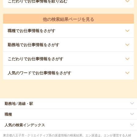
こだわり
でお仕事情報を絞り込む
他の検索結果ページを見る
職種
でお仕事情報をさがす
勤務地
でお仕事情報をさがす
こだわり
でお仕事情報をさがす
人気のワード
でお仕事情報をさがす
勤務地 / 路線・駅
職種
人気の検索インデックス
東京都八王子市 - クリエイティブ系の派遣情報の検索結果。エン派遣は、エンが運営する人材