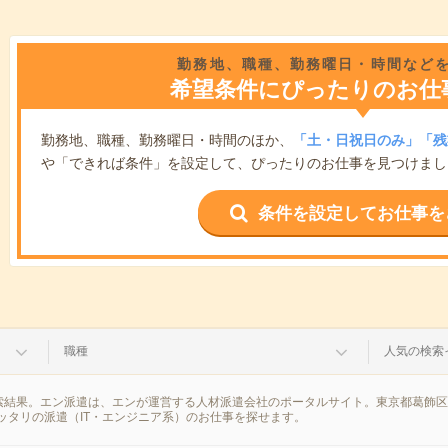
勤務地、職種、勤務曜日・時間など
希望条件にぴったりのお仕
勤務地、職種、勤務曜日・時間のほか、
「土・日祝日のみ」「残
や「できれば条件」を設定して、ぴったりのお仕事を見つけまし
条件を設定してお仕事を
職種
人気の検索
の検索結果。エン派遣は、エンが運営する人材派遣会社のポータルサイト。東京都葛飾
ッタリの派遣（IT・エンジニア系）のお仕事を探せます。