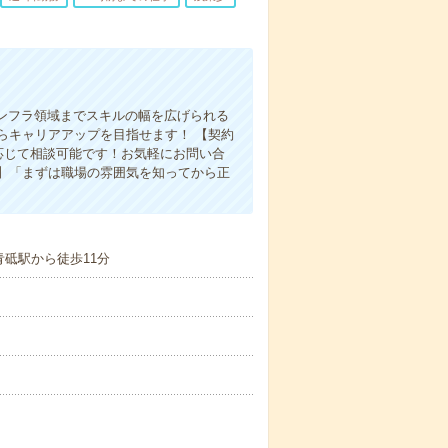
ンフラ領域までスキルの幅を広げられる
らキャリアアップを目指せます！ 【契約
応じて相談可能です！お気軽にお問い合
】「まずは職場の雰囲気を知ってから正
青砥駅から徒歩11分