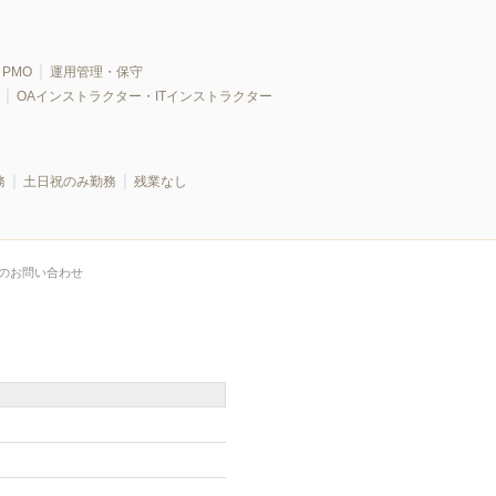
PMO
運用管理・保守
OAインストラクター・ITインストラクター
務
土日祝のみ勤務
残業なし
のお問い合わせ