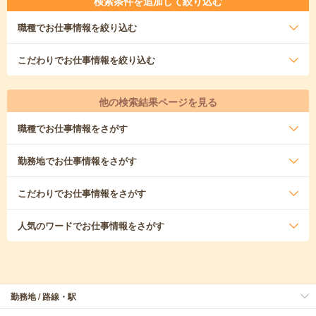
検索条件を追加して絞り込む
職種
でお仕事情報を絞り込む
こだわり
でお仕事情報を絞り込む
他の検索結果ページを見る
職種
でお仕事情報をさがす
勤務地
でお仕事情報をさがす
こだわり
でお仕事情報をさがす
人気のワード
でお仕事情報をさがす
勤務地 / 路線・駅