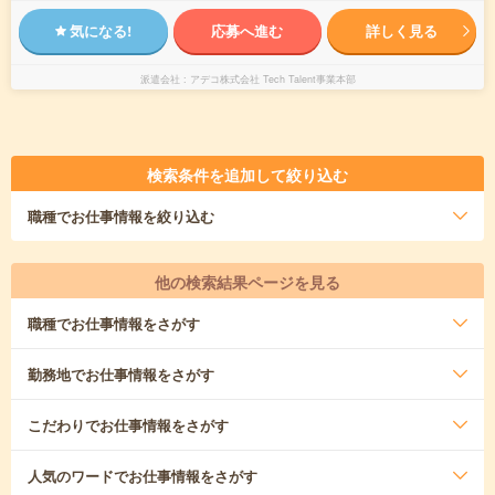
気になる!
応募へ進む
詳しく見る
派遣会社
アデコ株式会社 Tech Talent事業本部
検索条件を追加して絞り込む
職種
でお仕事情報を絞り込む
他の検索結果ページを見る
職種
でお仕事情報をさがす
勤務地
でお仕事情報をさがす
こだわり
でお仕事情報をさがす
人気のワード
でお仕事情報をさがす