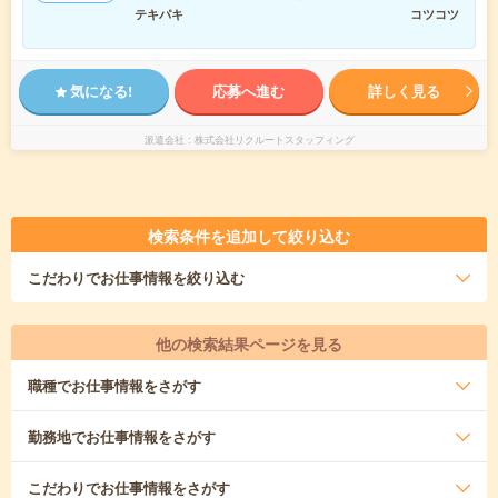
テキパキ
コツコツ
気になる!
応募へ進む
詳しく見る
派遣会社
株式会社リクルートスタッフィング
検索条件を追加して絞り込む
こだわり
でお仕事情報を絞り込む
他の検索結果ページを見る
職種
でお仕事情報をさがす
勤務地
でお仕事情報をさがす
こだわり
でお仕事情報をさがす