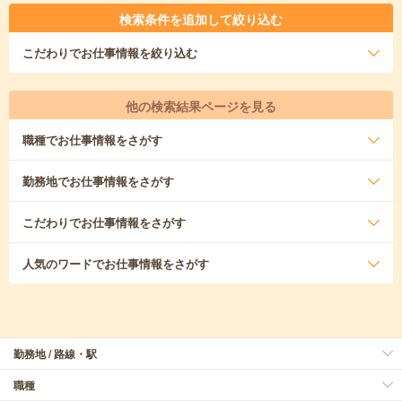
検索条件を追加して絞り込む
こだわり
でお仕事情報を絞り込む
他の検索結果ページを見る
職種
でお仕事情報をさがす
勤務地
でお仕事情報をさがす
こだわり
でお仕事情報をさがす
人気のワード
でお仕事情報をさがす
勤務地 / 路線・駅
職種