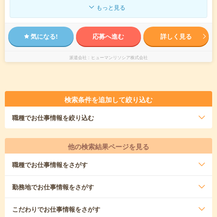
もっと見る
気になる!
応募へ進む
詳しく見る
派遣会社
ヒューマンリソシア株式会社
検索条件を追加して絞り込む
職種
でお仕事情報を絞り込む
他の検索結果ページを見る
職種
でお仕事情報をさがす
勤務地
でお仕事情報をさがす
こだわり
でお仕事情報をさがす