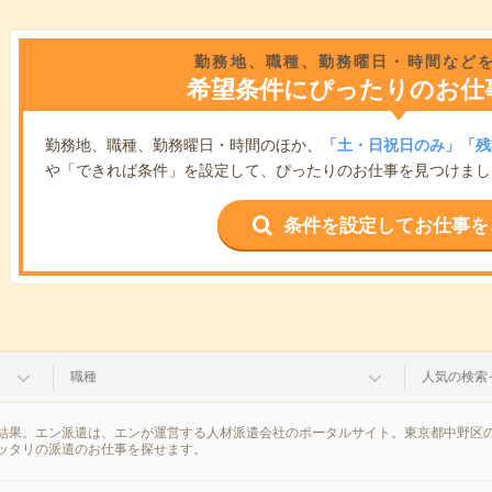
勤務地、職種、勤務曜日・時間など
希望条件にぴったりのお仕
勤務地、職種、勤務曜日・時間のほか、
「土・日祝日のみ」「残
や「できれば条件」を設定して、ぴったりのお仕事を見つけまし
条件を設定してお仕事を
職種
人気の検索
結果。エン派遣は、エンが運営する人材派遣会社のポータルサイト。東京都中野区の
ッタリの派遣のお仕事を探せます。