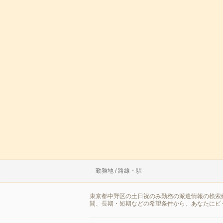
勤務地 / 路線・駅
東京都中野区の土日祝のみ勤務の派遣情報の検索
間、長期・短期などの希望条件から、あなたにピ