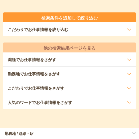
検索条件を追加して絞り込む
こだわり
でお仕事情報を絞り込む
他の検索結果ページを見る
職種
でお仕事情報をさがす
勤務地
でお仕事情報をさがす
こだわり
でお仕事情報をさがす
人気のワード
でお仕事情報をさがす
勤務地 / 路線・駅