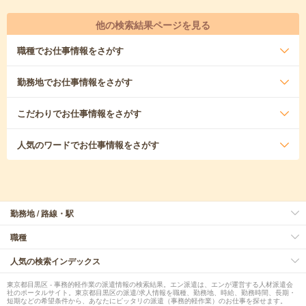
他の検索結果ページを見る
職種
でお仕事情報をさがす
勤務地
でお仕事情報をさがす
こだわり
でお仕事情報をさがす
人気のワード
でお仕事情報をさがす
勤務地 / 路線・駅
職種
人気の検索インデックス
東京都目黒区 - 事務的軽作業の派遣情報の検索結果。エン派遣は、エンが運営する人材派遣会
社のポータルサイト。東京都目黒区の派遣/求人情報を職種、勤務地、時給、勤務時間、長期・
短期などの希望条件から、あなたにピッタリの派遣（事務的軽作業）のお仕事を探せます。