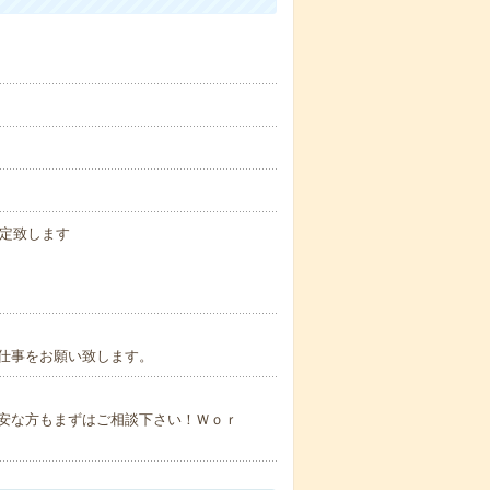
設定致します
仕事をお願い致します。
安な方もまずはご相談下さい！Ｗｏｒ