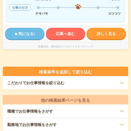
仕事の仕方
テキパキ
コツコツ
気になる!
応募へ進む
詳しく見る
派遣会社
株式会社リクルートスタッフィング
検索条件を追加して絞り込む
こだわり
でお仕事情報を絞り込む
他の検索結果ページを見る
職種
でお仕事情報をさがす
勤務地
でお仕事情報をさがす