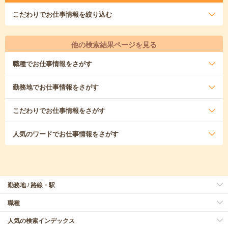
こだわり
でお仕事情報を絞り込む
他の検索結果ページを見る
職種
でお仕事情報をさがす
勤務地
でお仕事情報をさがす
こだわり
でお仕事情報をさがす
人気のワード
でお仕事情報をさがす
勤務地 / 路線・駅
職種
人気の検索インデックス