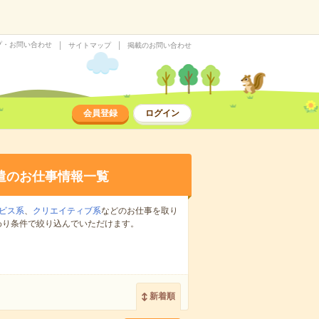
プ・お問い合わせ
サイトマップ
掲載のお問い合わせ
会員登録
ログイン
遣のお仕事情報一覧
ビス系
、
クリエイティブ系
などのお仕事を取り
わり条件で絞り込んでいただけます。
新着順