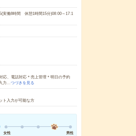
15(実働8時間 休憩1時間15分)08:00～17:1
対応、電話対応＊売上管理＊明日の予約
入力…
つづきを見る
ット入力が可能な方
女性
男性