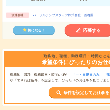
パーソルテンプスタッフ株式会社 首都圏
派遣会社
応募する
気になる！
勤務地、職種、勤務曜日・時間など
希望条件にぴったりのお仕
勤務地、職種、勤務曜日・時間のほか、
「土・日祝日のみ」「残
や「できれば条件」を設定して、ぴったりのお仕事を見つけまし
条件を設定してお仕事を