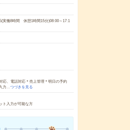
15(実働8時間 休憩1時間15分)08:00～17:1
対応、電話対応＊売上管理＊明日の予約
入力…
つづきを見る
ット入力が可能な方