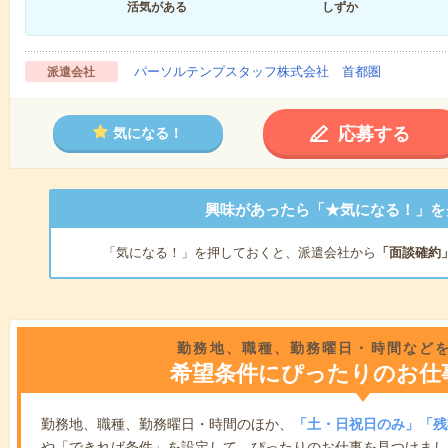
活気がある
しずか
パーソルテンプスタッフ株式会社 首都圏
派遣会社
応募する
気になる！
興味があったら「★気になる！」を
「気になる！」を押しておくと、派遣会社から
「面談確約
勤務地、職種、勤務曜日・時間など
希望条件にぴったりのお仕
勤務地、職種、勤務曜日・時間のほか、
「土・日祝日のみ」「残
や「できれば条件」を設定して、ぴったりのお仕事を見つけまし