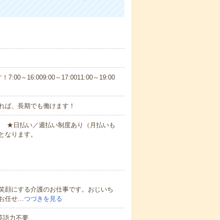
6:009:00～17:0011:00～19:00
れば、長期でも働けます！
円～ ★日払い／週払い制度あり（月払いも
となります。
笑顔にする介護のお仕事です。おじいち
お任せ…
つづきを見る
 英語力不要