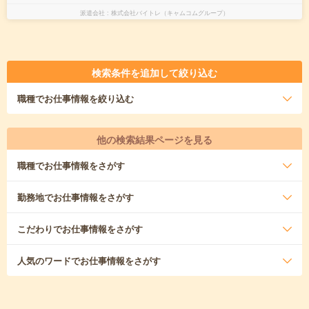
派遣会社
株式会社バイトレ（キャムコムグループ）
検索条件を追加して絞り込む
職種
でお仕事情報を絞り込む
他の検索結果ページを見る
職種
でお仕事情報をさがす
勤務地
でお仕事情報をさがす
こだわり
でお仕事情報をさがす
人気のワード
でお仕事情報をさがす