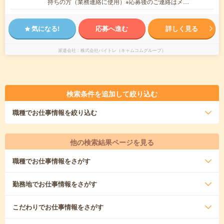
持ちの方（業務連絡に使用）※応募後のご連絡はメ…
気になる!
応募へ進む
詳しく見る
派遣会社
株式会社バイトレ（キャムコムグループ）
検索条件を追加して絞り込む
職種
でお仕事情報を絞り込む
他の検索結果ページを見る
職種
でお仕事情報をさがす
勤務地
でお仕事情報をさがす
こだわり
でお仕事情報をさがす