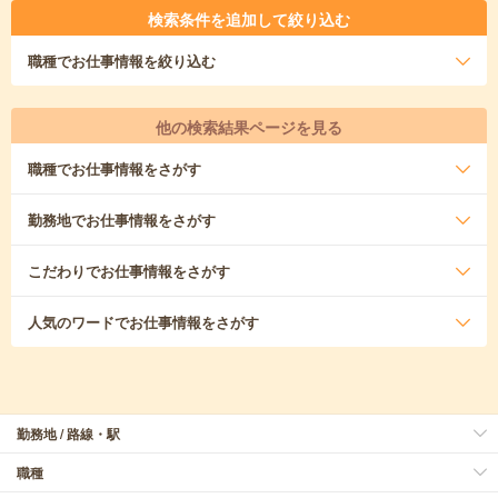
検索条件を追加して絞り込む
職種
でお仕事情報を絞り込む
他の検索結果ページを見る
職種
でお仕事情報をさがす
勤務地
でお仕事情報をさがす
こだわり
でお仕事情報をさがす
人気のワード
でお仕事情報をさがす
勤務地 / 路線・駅
職種