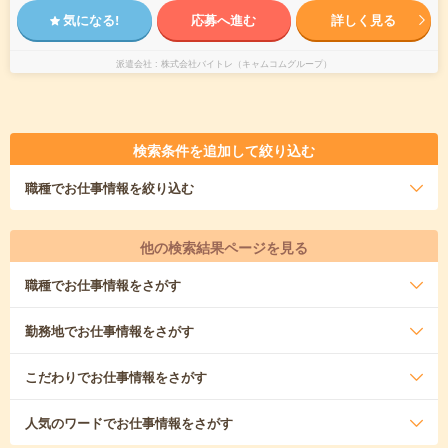
気になる!
応募へ進む
詳しく見る
派遣会社
株式会社バイトレ（キャムコムグループ）
検索条件を追加して絞り込む
職種
でお仕事情報を絞り込む
他の検索結果ページを見る
職種
でお仕事情報をさがす
勤務地
でお仕事情報をさがす
こだわり
でお仕事情報をさがす
人気のワード
でお仕事情報をさがす