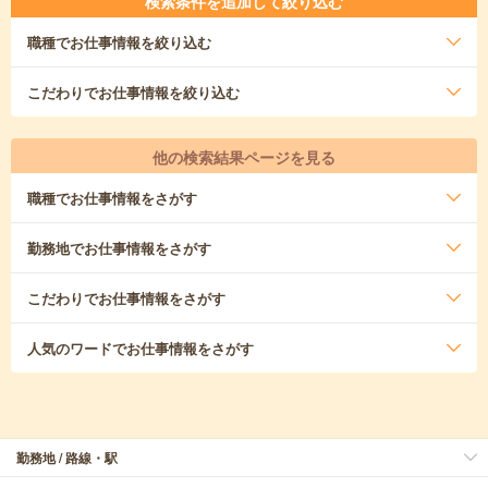
検索条件を追加して絞り込む
職種
でお仕事情報を絞り込む
こだわり
でお仕事情報を絞り込む
他の検索結果ページを見る
職種
でお仕事情報をさがす
勤務地
でお仕事情報をさがす
こだわり
でお仕事情報をさがす
人気のワード
でお仕事情報をさがす
勤務地 / 路線・駅