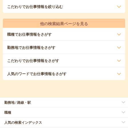
こだわり
でお仕事情報を絞り込む
他の検索結果ページを見る
職種
でお仕事情報をさがす
勤務地
でお仕事情報をさがす
こだわり
でお仕事情報をさがす
人気のワード
でお仕事情報をさがす
勤務地 / 路線・駅
職種
人気の検索インデックス